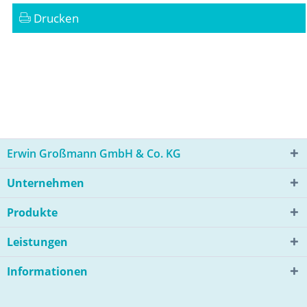
Drucken
Erwin Großmann GmbH & Co. KG
Unternehmen
Produkte
Leistungen
Informationen