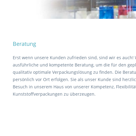
Beratung
Erst wenn unsere Kunden zufrieden sind, sind wir es auch! 
ausführliche und kompetente Beratung, um die für den gepl
qualitativ optimale Verpackungslösung zu finden. Die Berat
persönlich vor Ort erfolgen. Sie als unser Kunde sind herzl
Besuch in unserem Haus von unserer Kompetenz, Flexibilität 
Kunststoffverpackungen zu überzeugen.