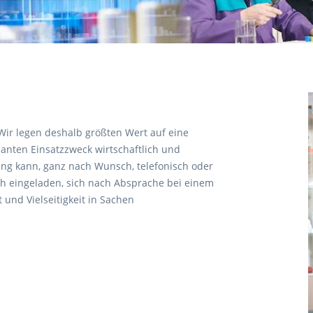
Wir legen deshalb größten Wert auf eine
anten Einsatzzweck wirtschaftlich und
ung kann, ganz nach Wunsch, telefonisch oder
ich eingeladen, sich nach Absprache bei einem
und Vielseitigkeit in Sachen