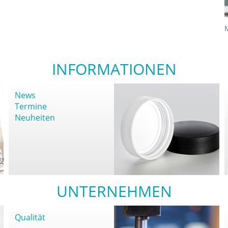
INFORMATIONEN
News
Termine
Neuheiten
UNTERNEHMEN
Qualität