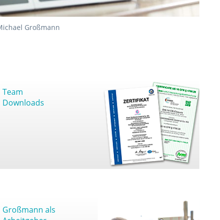
Michael Großmann
Team
Downloads
Großmann als