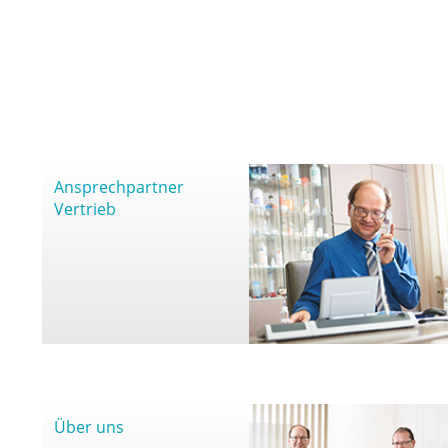
Ansprechpartner
Vertrieb
Über uns