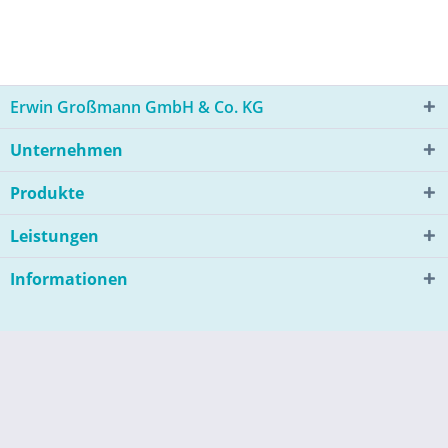
Erwin Großmann GmbH & Co. KG
Unternehmen
Produkte
Leistungen
Informationen