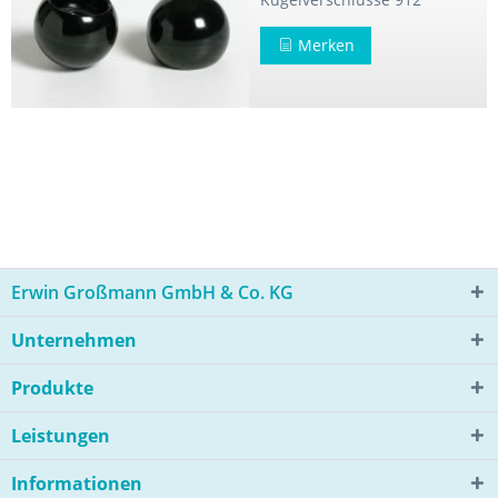
Merken
Erwin Großmann GmbH & Co. KG
Unternehmen
Produkte
Leistungen
Informationen