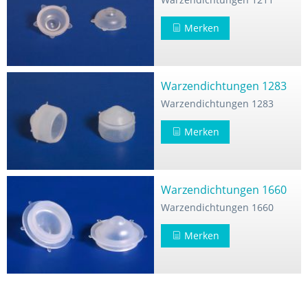
Merken
Warzendichtungen 1283
Warzendichtungen 1283
Merken
Warzendichtungen 1660
Warzendichtungen 1660
Merken