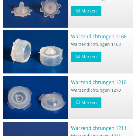
Merken
Warzendichtungen 1168
Warzendichtungen 1168
Merken
Warzendichtungen 1210
Warzendichtungen 1210
Merken
Warzendichtungen 1211
Warzendichtungen 1211