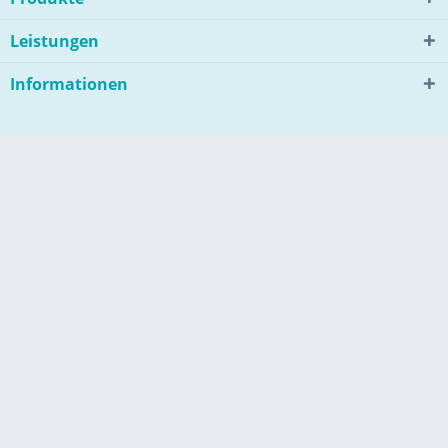
Leistungen
Informationen