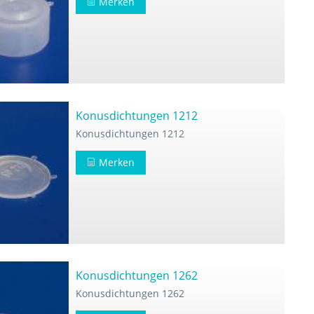
Merken
Konusdichtungen 1212
Konusdichtungen 1212
Merken
Konusdichtungen 1262
Konusdichtungen 1262