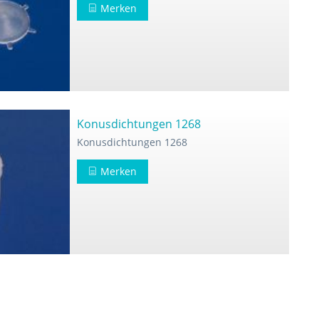
Merken
Konusdichtungen 1268
Konusdichtungen 1268
Merken