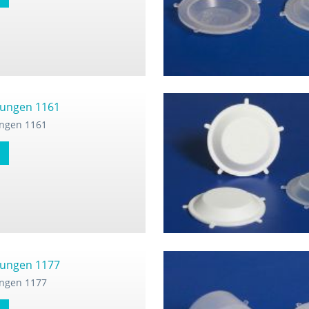
ungen 1161
ngen 1161
ungen 1177
ngen 1177