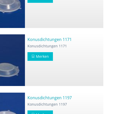
Konusdichtungen 1171
Konusdichtungen 1171
Merken
Konusdichtungen 1197
Konusdichtungen 1197