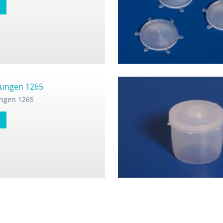
ungen 1265
ngen 1265