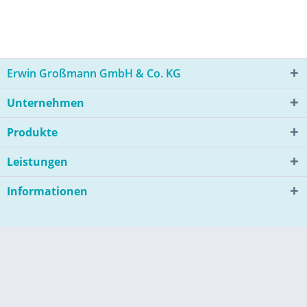
Erwin Großmann GmbH & Co. KG
Unternehmen
Produkte
Leistungen
Informationen