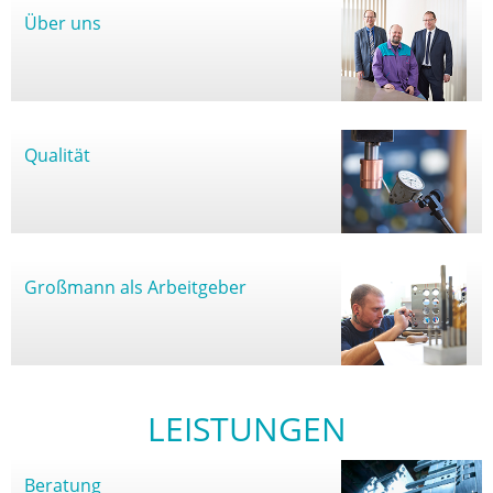
Über uns
Qualität
Großmann als Arbeitgeber
LEISTUNGEN
Beratung