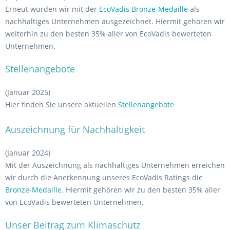
Erneut wurden wir mit der
EcoVadis Bronze-Medaille
als
nachhaltiges Unternehmen ausgezeichnet. Hiermit gehören wir
weiterhin zu den besten 35% aller von EcoVadis bewerteten
Unternehmen.
Stellenangebote
(Januar 2025)
Hier finden Sie unsere aktuellen
Stellenangebote
Auszeichnung für Nachhaltigkeit
(Januar 2024)
Mit der Auszeichnung als nachhaltiges Unternehmen erreichen
wir durch die Anerkennung unseres EcoVadis Ratings die
Bronze-Medaille
. Hiermit gehören wir zu den besten 35% aller
von EcoVadis bewerteten Unternehmen.
Unser Beitrag zum Klimaschutz