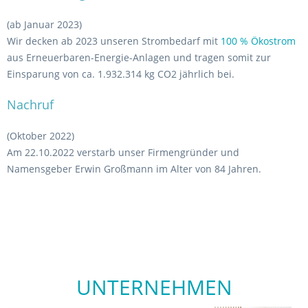
(ab Januar 2023)
Wir decken ab 2023 unseren Strombedarf mit
100 % Ökostrom
aus Erneuerbaren-Energie-Anlagen und tragen somit zur
Einsparung von ca. 1.932.314 kg CO2 jährlich bei.
Nachruf
(Oktober 2022)
Am 22.10.2022 verstarb unser Firmengründer und
Namensgeber Erwin Großmann im Alter von 84 Jahren.
UNTERNEHMEN