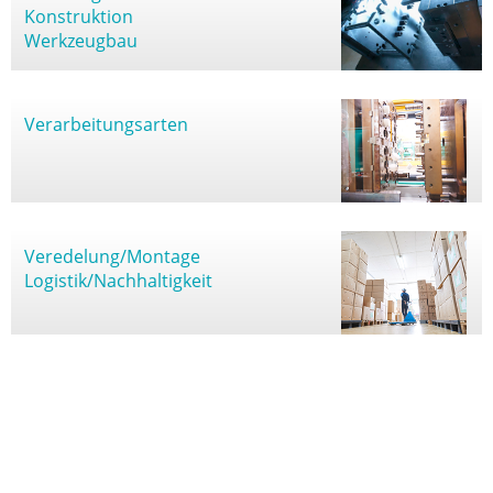
Konstruktion
Werkzeugbau
Verarbeitungsarten
Veredelung/Montage
Logistik/Nachhaltigkeit