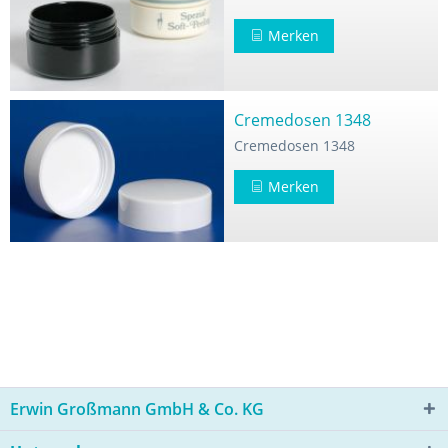
Merken
Cremedosen 1348
Cremedosen 1348
Merken
Erwin Großmann GmbH & Co. KG