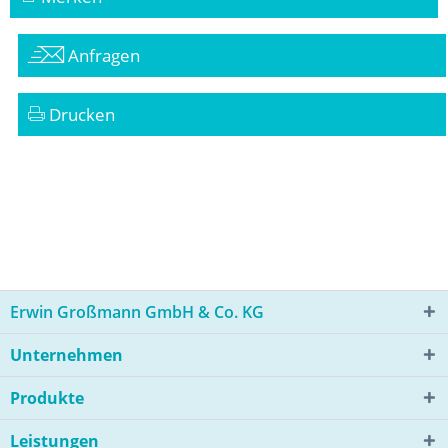
Anfragen
Drucken
Erwin Großmann GmbH & Co. KG
Unternehmen
Produkte
Leistungen