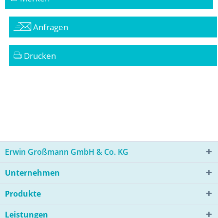
Anfragen
Drucken
Erwin Großmann GmbH & Co. KG
Unternehmen
Produkte
Leistungen