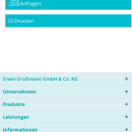
Anfragen
Drucken
Erwin Großmann GmbH & Co. KG
Unternehmen
Produkte
Leistungen
Informationen