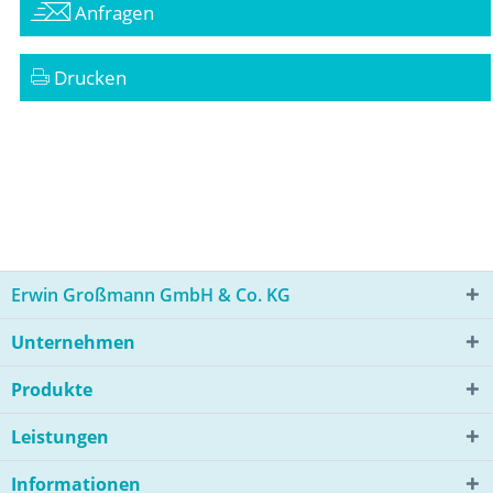
Anfragen
Drucken
Erwin Großmann GmbH & Co. KG
Unternehmen
Produkte
Leistungen
Informationen