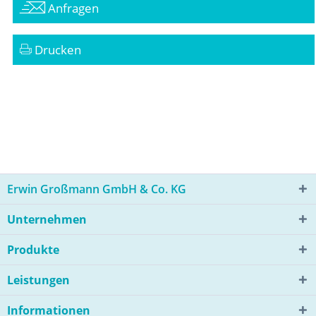
Anfragen
Drucken
Erwin Großmann GmbH & Co. KG
Unternehmen
Produkte
Leistungen
Informationen