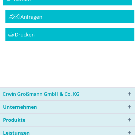
Anfragen
Drucken
Erwin Großmann GmbH & Co. KG
Unternehmen
Produkte
Leistungen