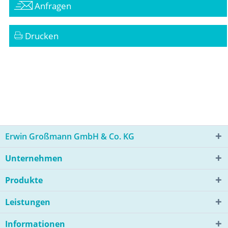
Anfragen
Drucken
Erwin Großmann GmbH & Co. KG
Unternehmen
Produkte
Leistungen
Informationen