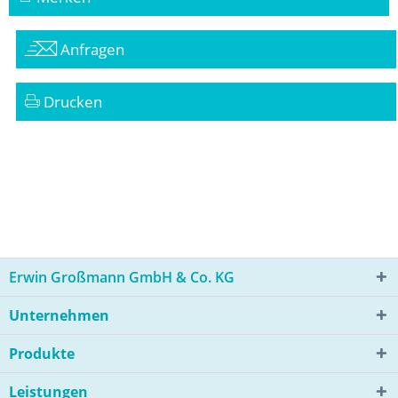
Anfragen
Drucken
Erwin Großmann GmbH & Co. KG
Unternehmen
Produkte
Leistungen