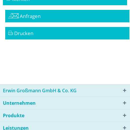
Anfragen
Drucken
Erwin Großmann GmbH & Co. KG
Unternehmen
Produkte
Leistungen