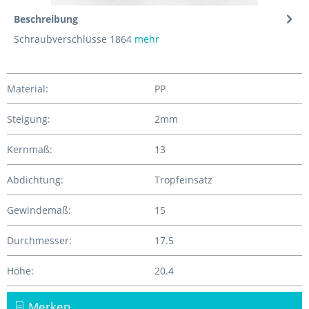
Beschreibung
Schraubverschlüsse 1864
mehr
Material:
PP
Steigung:
2mm
Kernmaß:
13
Abdichtung:
Tropfeinsatz
Gewindemaß:
15
Durchmesser:
17.5
Höhe:
20.4
Merken