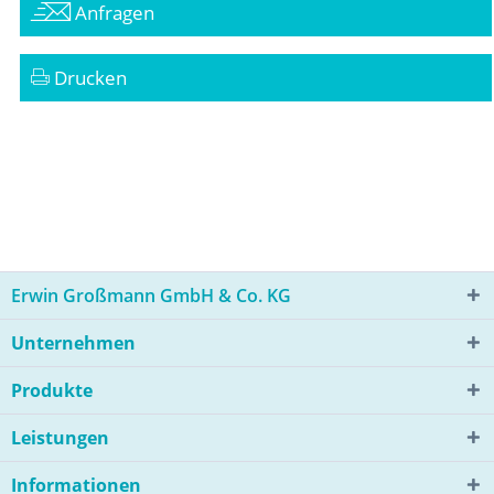
Anfragen
Drucken
Erwin Großmann GmbH & Co. KG
Unternehmen
Produkte
Leistungen
Informationen