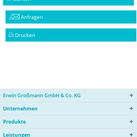
Anfragen
Drucken
Erwin Großmann GmbH & Co. KG
Unternehmen
Produkte
Leistungen