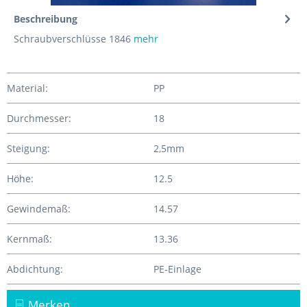
Beschreibung
Schraubverschlüsse 1846
mehr
Material:
PP
Durchmesser:
18
Steigung:
2,5mm
Höhe:
12.5
Gewindemaß:
14.57
Kernmaß:
13.36
Abdichtung:
PE-Einlage
Merken