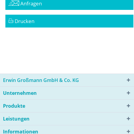
Anfragen
Drucken
Erwin Großmann GmbH & Co. KG
Unternehmen
Produkte
Leistungen
Informationen