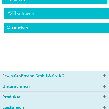
Anfragen
Drucken
Erwin Großmann GmbH & Co. KG
Unternehmen
Produkte
Leistungen