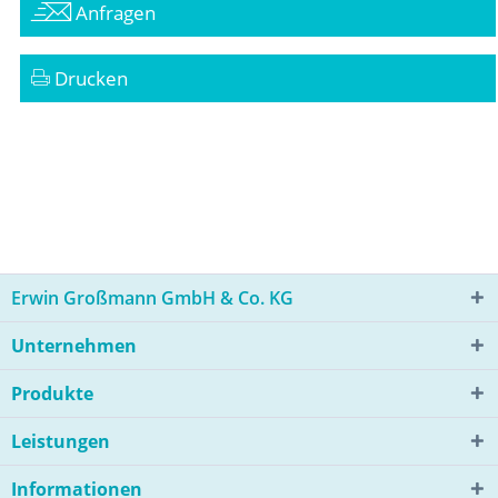
Anfragen
Drucken
Erwin Großmann GmbH & Co. KG
Unternehmen
Produkte
Leistungen
Informationen