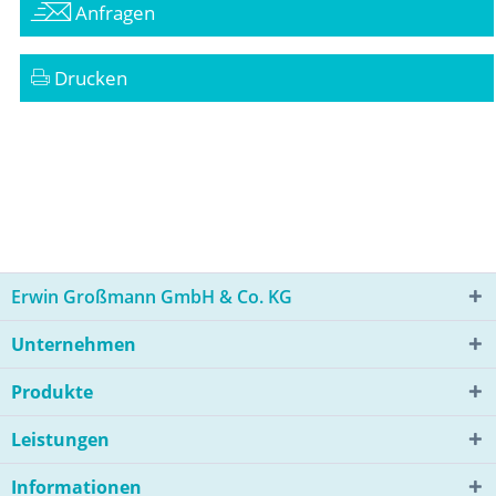
Anfragen
Drucken
Erwin Großmann GmbH & Co. KG
Unternehmen
Produkte
Leistungen
Informationen