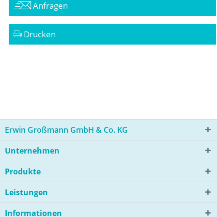
Anfragen
Drucken
Erwin Großmann GmbH & Co. KG
Unternehmen
Produkte
Leistungen
Informationen