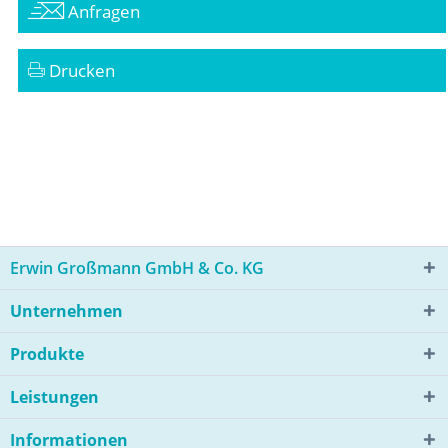
Anfragen
Drucken
Erwin Großmann GmbH & Co. KG
Unternehmen
Produkte
Leistungen
Informationen