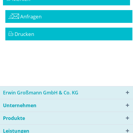
Anfragen
Drucken
Erwin Großmann GmbH & Co. KG
Unternehmen
Produkte
Leistungen