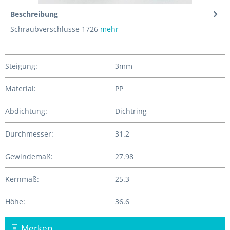
Beschreibung
Schraubverschlüsse 1726
mehr
Steigung:
3mm
Material:
PP
Abdichtung:
Dichtring
Durchmesser:
31.2
Gewindemaß:
27.98
Kernmaß:
25.3
Höhe:
36.6
Merken