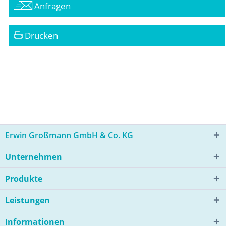
Anfragen
Drucken
Erwin Großmann GmbH & Co. KG
Unternehmen
Produkte
Leistungen
Informationen