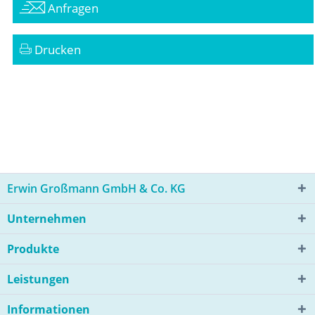
Anfragen
Drucken
Erwin Großmann GmbH & Co. KG
Unternehmen
Produkte
Leistungen
Informationen