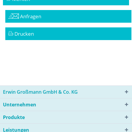
Anfragen
Drucken
Erwin Großmann GmbH & Co. KG
Unternehmen
Produkte
Leistungen