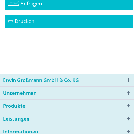
Anfragen
Drucken
Erwin Großmann GmbH & Co. KG
Unternehmen
Produkte
Leistungen
Informationen