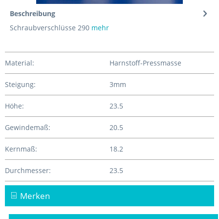
Beschreibung
Schraubverschlüsse 290
mehr
Material:
Harnstoff-Pressmasse
Steigung:
3mm
Höhe:
23.5
Gewindemaß:
20.5
Kernmaß:
18.2
Durchmesser:
23.5
Merken