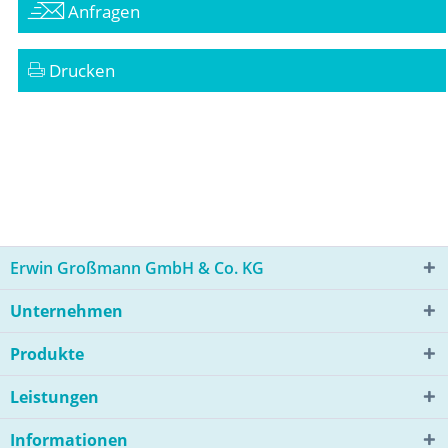
Anfragen
Drucken
Erwin Großmann GmbH & Co. KG
Unternehmen
Produkte
Leistungen
Informationen