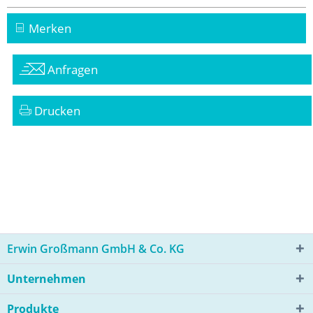
Merken
Anfragen
Drucken
Erwin Großmann GmbH & Co. KG
Unternehmen
Produkte