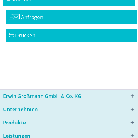
Anfragen
Drucken
Erwin Großmann GmbH & Co. KG
Unternehmen
Produkte
Leistungen