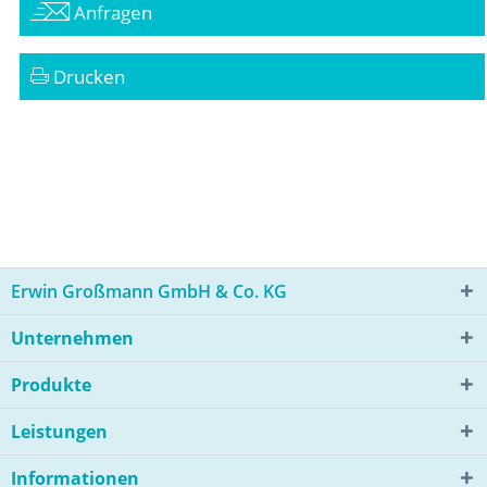
Anfragen
Drucken
Erwin Großmann GmbH & Co. KG
Unternehmen
Produkte
Leistungen
Informationen