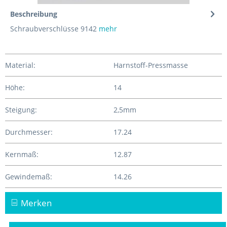
Beschreibung
Schraubverschlüsse 9142
mehr
Material:
Harnstoff-Pressmasse
Höhe:
14
Steigung:
2,5mm
Durchmesser:
17.24
Kernmaß:
12.87
Gewindemaß:
14.26
Merken