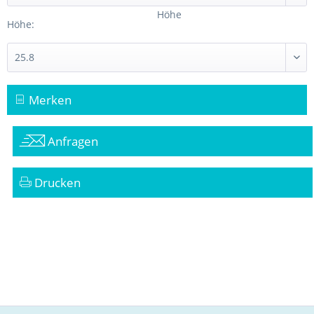
Höhe
Höhe:
Merken
Anfragen
Drucken