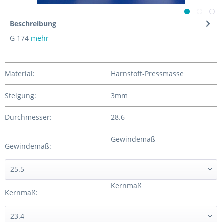
Beschreibung
G 174
mehr
Material:
Harnstoff-Pressmasse
Steigung:
3mm
Durchmesser:
28.6
Gewindemaß
Gewindemaß:
Kernmaß
Kernmaß: