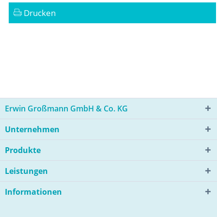
Drucken
Erwin Großmann GmbH & Co. KG
Unternehmen
Produkte
Leistungen
Informationen