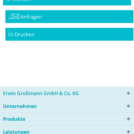
Anfragen
Drucken
Erwin Großmann GmbH & Co. KG
Unternehmen
Produkte
Leistungen