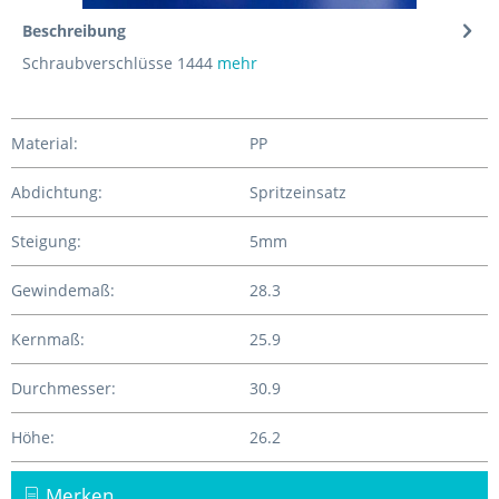
Beschreibung
Schraubverschlüsse 1444
mehr
Material:
PP
Abdichtung:
Spritzeinsatz
Steigung:
5mm
Gewindemaß:
28.3
Kernmaß:
25.9
Durchmesser:
30.9
Höhe:
26.2
Merken