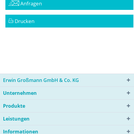
Anfragen
Drucken
Erwin Großmann GmbH & Co. KG
Unternehmen
Produkte
Leistungen
Informationen