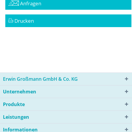
Anfragen
Drucken
Erwin Großmann GmbH & Co. KG
Unternehmen
Produkte
Leistungen
Informationen