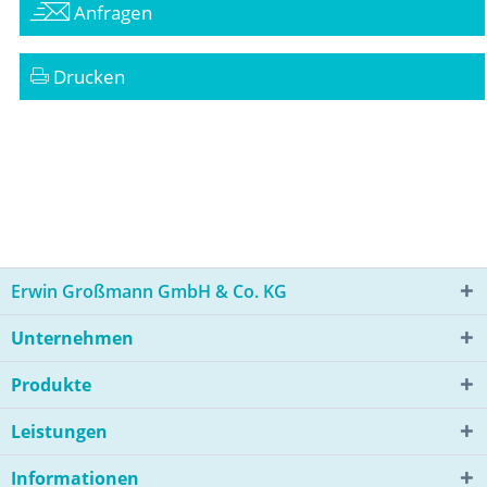
Anfragen
Drucken
Erwin Großmann GmbH & Co. KG
Unternehmen
Produkte
Leistungen
Informationen