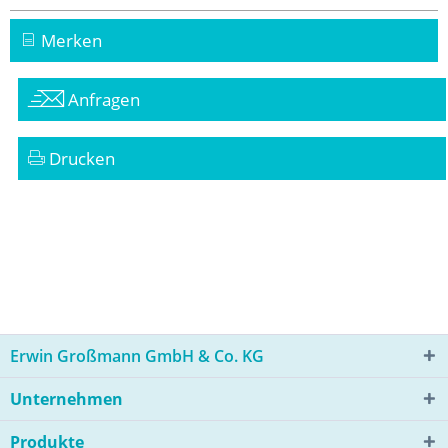
Merken
Anfragen
Drucken
Erwin Großmann GmbH & Co. KG
Unternehmen
Produkte