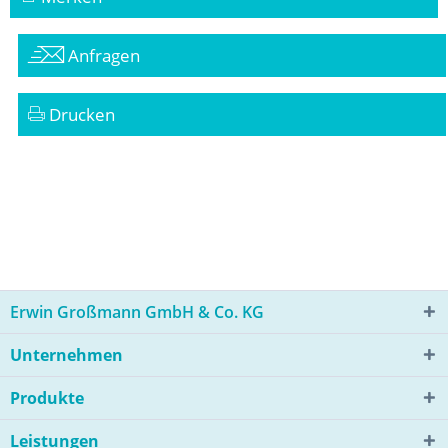
Anfragen
Drucken
Erwin Großmann GmbH & Co. KG
Unternehmen
Produkte
Leistungen