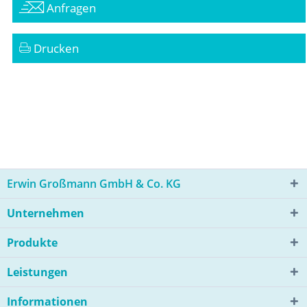
Anfragen
Drucken
Erwin Großmann GmbH & Co. KG
Unternehmen
Produkte
Leistungen
Informationen