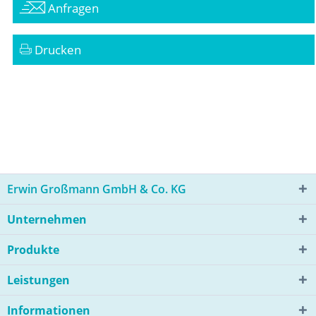
Anfragen
Drucken
Erwin Großmann GmbH & Co. KG
Unternehmen
Produkte
Leistungen
Informationen