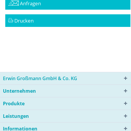
Anfragen
Drucken
Erwin Großmann GmbH & Co. KG
Unternehmen
Produkte
Leistungen
Informationen