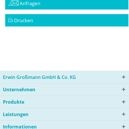
Anfragen
Drucken
Erwin Großmann GmbH & Co. KG
Unternehmen
Produkte
Leistungen
Informationen