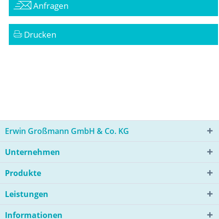
Anfragen
Drucken
Erwin Großmann GmbH & Co. KG
Unternehmen
Produkte
Leistungen
Informationen