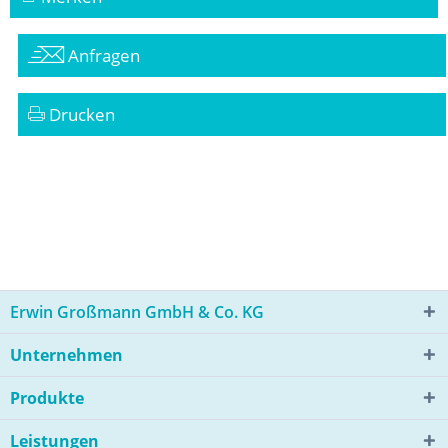
Anfragen
Drucken
Erwin Großmann GmbH & Co. KG
Unternehmen
Produkte
Leistungen